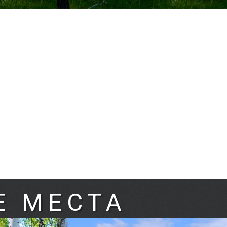
Е МЕСТА