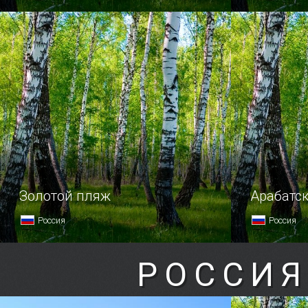
Золотой пляж
Арабатск
Россия
Россия
РОССИЯ