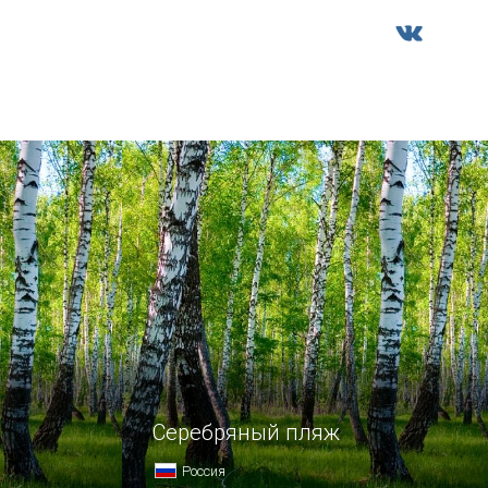
Серебряный пляж
Россия