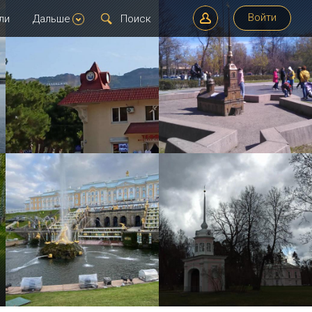
Войти
ли
Дальше