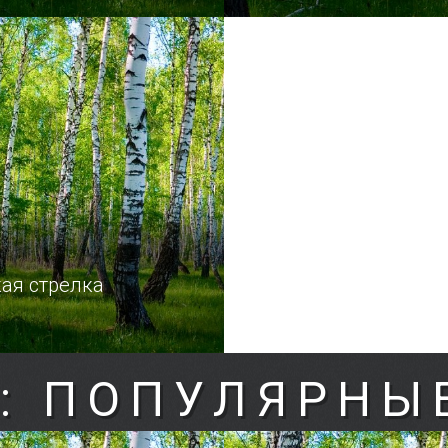
ая стрелка
: ПОПУЛЯРНЫ