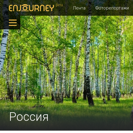
Лента
Фоторепортажи
Россия