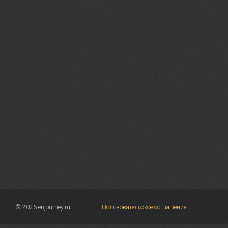
© 2026 enjourney.ru
Пользовательское соглашение