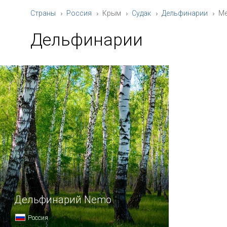
Страны
Россия
Крым
Судак
Дельфинарии
Ме
Дельфинарии
Дельфинарий Nemo
Россия