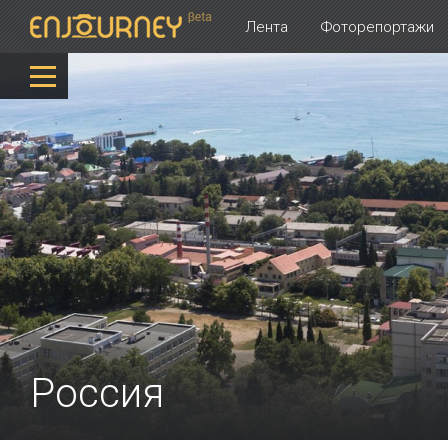
Лента
Фоторепортажи
Россия