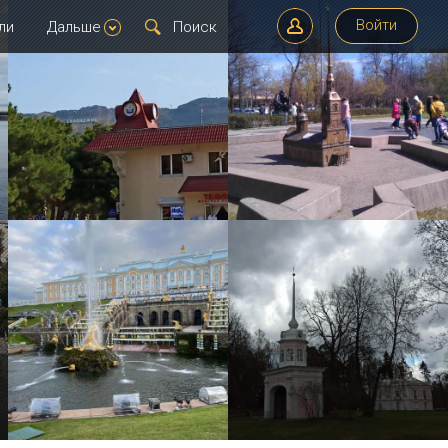
Войти
ли
Дальше