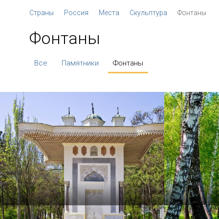
Страны
Россия
Места
Скульптура
Фонтаны
Фонтаны
Все
Памятники
Фонтаны