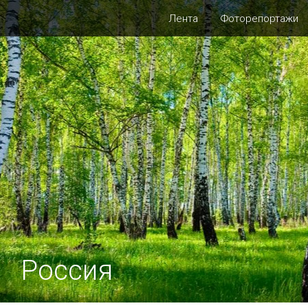
Лента
Фоторепортажи
Россия