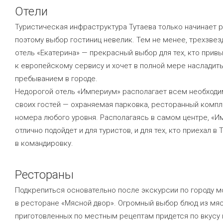
Отели
Туристическая инфраструктура Тутаева только начинает р
поэтому выбор гостиниц невелик. Тем не менее, трехзве
отель «Екатерина» — прекрасный выбор для тех, кто прив
к европейскому сервису и хочет в полной мере насладит
пребыванием в городе.
Недорогой отель «Империум» располагает всем необход
своих гостей — охраняемая парковка, ресторанный компл
номера любого уровня. Располагаясь в самом центре, «И
отлично подойдет и для туристов, и для тех, кто приехал в 
в командировку.
Рестораны
Подкрепиться основательно после экскурсии по городу 
в ресторане «Мясной двор». Огромный выбор блюд из мяс
приготовленных по местным рецептам придется по вкусу