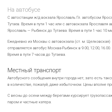
На автобусе
С автостанции ж/д вокзала Ярославль Гл. автобусом Ярос
Тутаев. Время в пути 1 час или с автовокзала Ярославля 
Ярославль — Рыбинск до Тутаева. Время в пути 1 час 10 ми
Ежедневно из Москвы с автовокзала (ст. м. Щелковская)
отправляется автобус Москва-Рыбинск в 9.00, 12.00, 16.00.
Время в пути 7 часов до Тутаева.
Местный транспорт
Автобусного сообщения внутри города нет, зато есть такс
в количестве, пожалуй, даже избыточном. Цены вполне п
С весны до осени между берегами курсирует грузопасса
паром и частные катера.