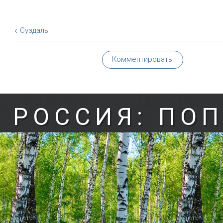
Суздаль
Комментировать
РОССИЯ: ПО