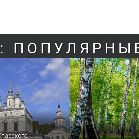
: ПОПУЛЯРНЫ
Спасского