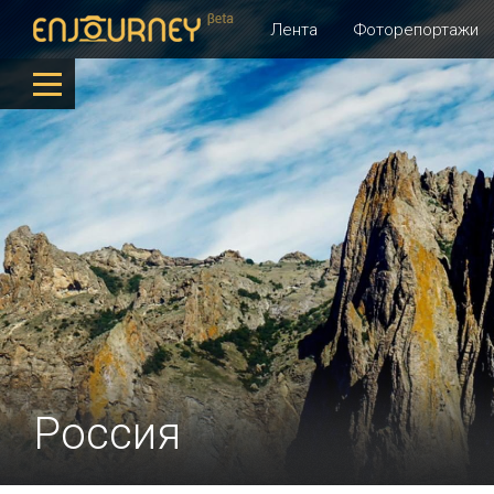
Лента
Фоторепортажи
Россия