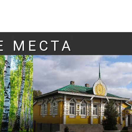
Е МЕСТА