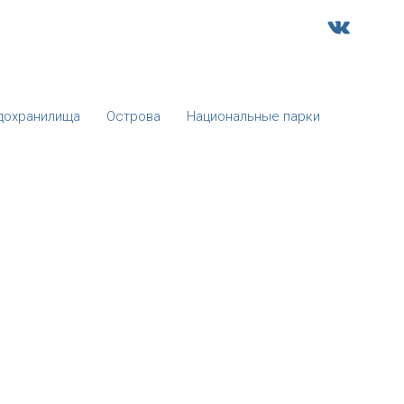
дохранилища
Острова
Национальные парки