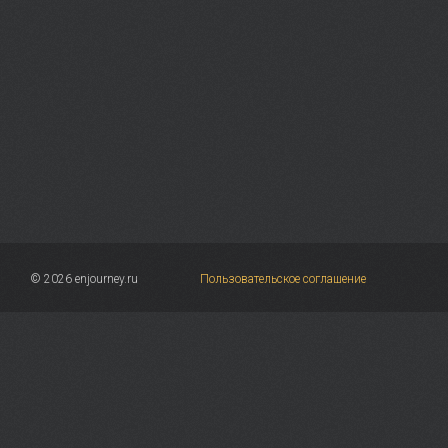
© 2026 enjourney.ru
Пользовательское соглашение