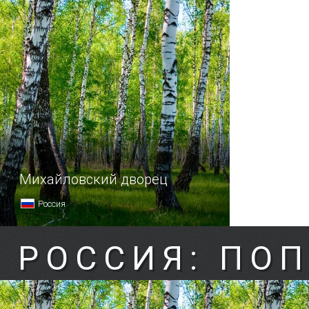
Михайловский дворец
Россия
РОССИЯ: ПО