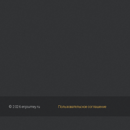
© 2026 enjourney.ru
Пользовательское соглашение