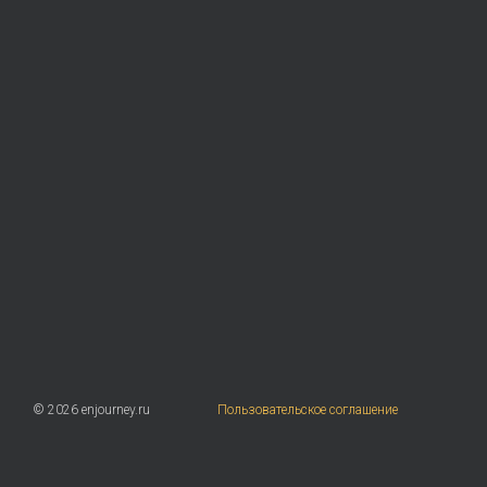
© 2026 enjourney.ru
Пользовательское соглашение