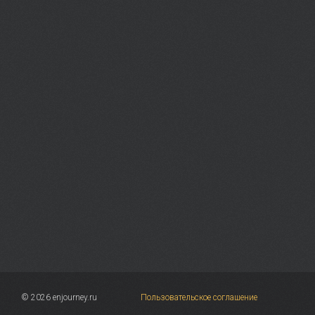
© 2026 enjourney.ru
Пользовательское соглашение