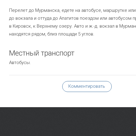
Перелет до Мурманска, едете на автобусе, маршрутке или
до вокзала и оттуда до Апатитов поездом или автобусом 
в Кировск, к Верхнему озеру. Авто и ж.-д. вокзал в Мурма
находятся рядом, близ площади 5 углов.
Местный транспорт
Автобусы.
Комментировать