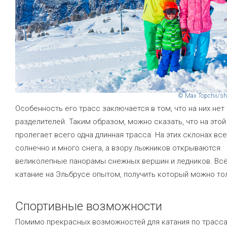
© Max Topchii/sh
Особенность его трасс заключается в том, что на них нет
разделителей. Таким образом, можно сказать, что на этой
пролегает всего одна длинная трасса. На этих склонах вс
солнечно и много снега, а взору лыжников открываются
великолепные панорамы снежных вершин и ледников. Всё
катание на Эльбрусе опытом, получить который можно то
Спортивные возможности
Помимо прекрасных возможностей для катания по трасс