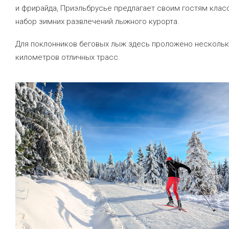
и фрирайда, Приэльбрусье предлагает своим гостям клас
набор зимних развлечений лыжного курорта.
Для поклонников беговых лыж здесь проложено несколь
километров отличных трасс.