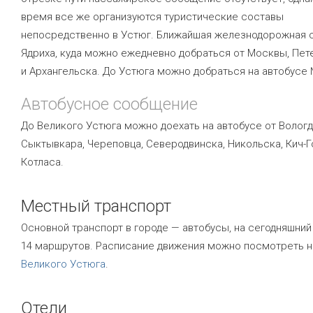
время все же организуются туристические составы
непосредственно в Устюг. Ближайшая железнодорожная 
Ядриха, куда можно ежедневно добраться от Москвы, Пет
и Архангельска. До Устюга можно добраться на автобусе 
Автобусное сообщение
До Великого Устюга можно доехать на автобусе от Вологд
Сыктывкара, Череповца, Северодвинска, Никольска, Кич-Г
Котласа.
Местный транспорт
Основной транспорт в городе — автобусы, на сегодняшний
14 маршрутов. Расписание движения можно посмотреть 
Великого Устюга
.
Отели