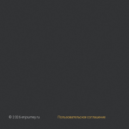
© 2026 enjourney.ru
Пользовательское соглашение