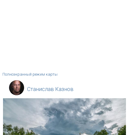
Полноэкранный режим карты
Станислав Казнов