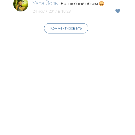
Yana Йоль
Волшебный объем
24 июля 2017 в 10:28
Комментировать