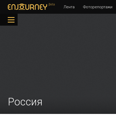
Лента
Фоторепортажи
Россия