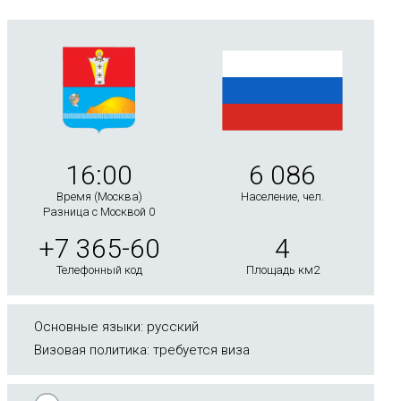
16:00
6 086
Время (Москва)
Население, чел.
Разница с Москвой 0
+7 365-60
4
Телефонный код
Площадь км2
Основные языки: русский
Визовая политика: требуется виза