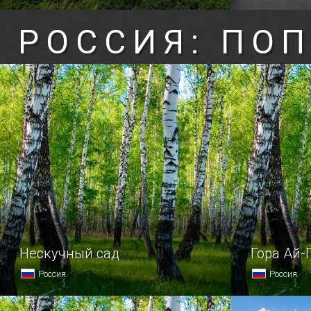
РОССИЯ: ПО
Нескучный сад
Гора Ай-
Россия
Россия