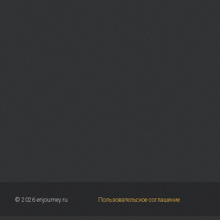
© 2026 enjourney.ru
Пользовательское соглашение