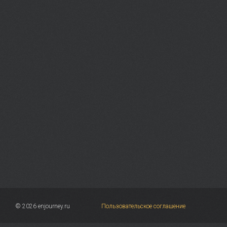
© 2026 enjourney.ru
Пользовательское соглашение