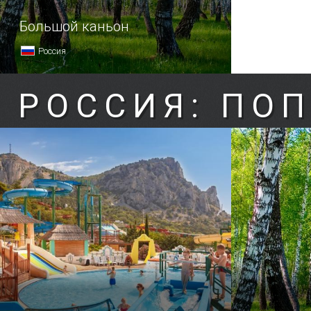
Большой каньон
Россия
РОССИЯ: ПО