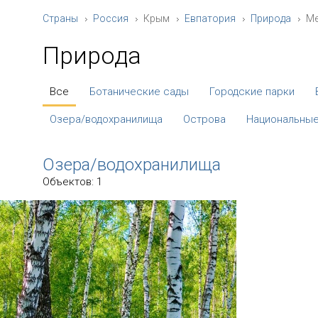
Страны
Россия
Крым
Евпатория
Природа
Ме
Природа
Все
Ботанические сады
Городские парки
Озера/водохранилища
Острова
Национальные
Озера/водохранилища
Объектов: 1