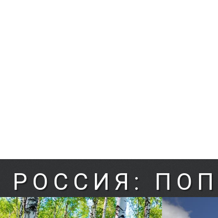
РОССИЯ: ПО