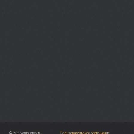
© 2026 enjourney.ru
Пользовательское соглашение