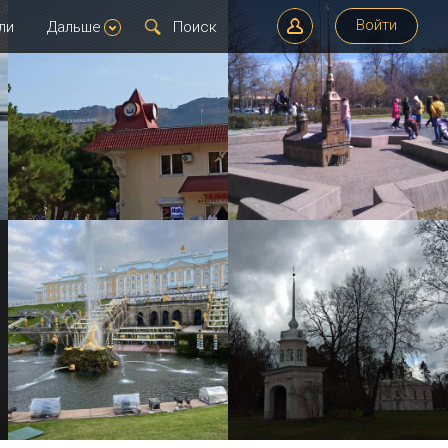
Войти
ли
Дальше