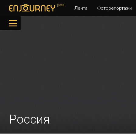
Лента
Фоторепортажи
Россия