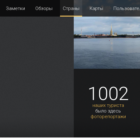
Заметки
Обзоры
Страны
Карты
Пользовате
1002
наших туриста
было здесь
фоторепортажи