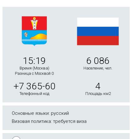
15:19
6 086
Время (Москва)
Население, чел.
Разница с Москвой 0
+7 365-60
4
Телефонный код
Площадь км2
Основные языки: русский
Визовая политика: требуется виза