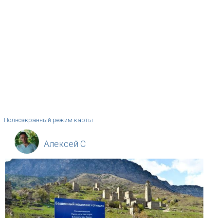
Полноэкранный режим карты
Алексей C