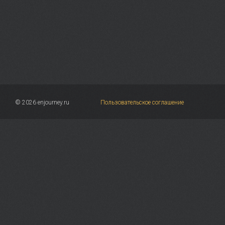
© 2026 enjourney.ru
Пользовательское соглашение