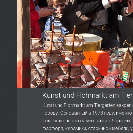
Kunst und Flohmarkt am Tie
Kunst und Flohmarkt am Tiergarten закр
городу. Основанный в 1973 году, именн
коллекционеров самых разнообразных на
фарфора, керамики, старинной мебели, 