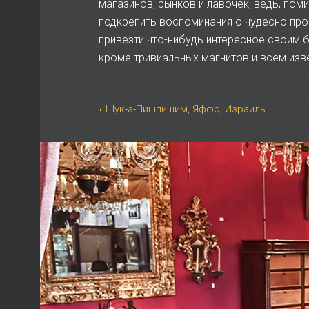
магазинов, рынков и лавочек, ведь, пом
подкрепить воспоминания о чудесно про
привезти что-нибудь интересное своим б
кроме тривиальных магнитов и всем изв
Шук-а-Пишпишим, Яффо, Израиль