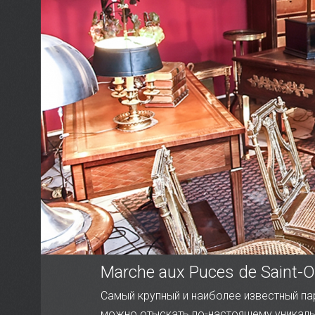
Marche aux Puces de Saint-
Самый крупный и наиболее известный па
можно отыскать по-настоящему уникальн