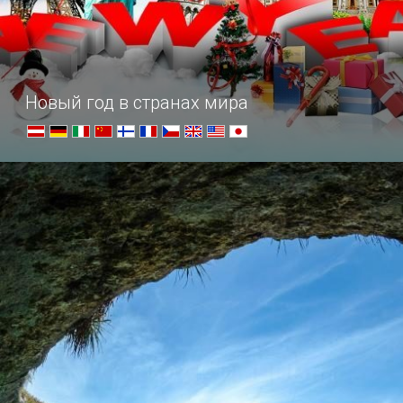
Новый год в странах мира
Празднование Нового года и Рождества по всему свет