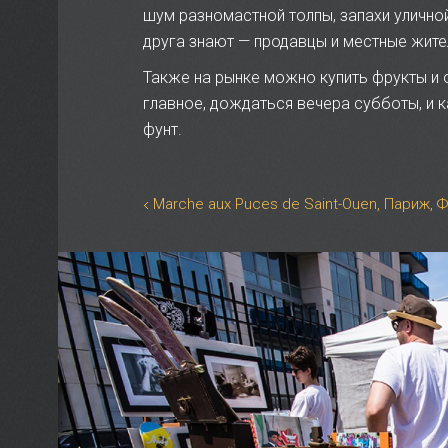
шум разномастной толпы, запахи уличной
друга знают — продавцы и местные жител
Также на рынке можно купить фрукты и 
главное, дождаться вечера субботы, и к
фунт.
Marche aux Puces de Saint-Ouen, Париж, 