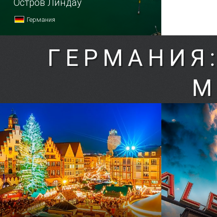
Остров Линдау
Германия
ГЕРМАНИЯ
М