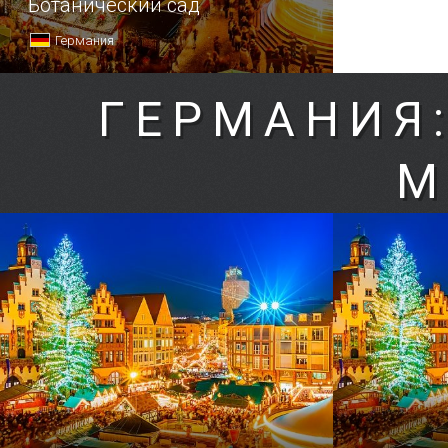
Ботанический сад
Германия
ГЕРМАНИЯ
М