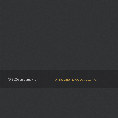
© 2026 enjourney.ru
Пользовательское соглашение