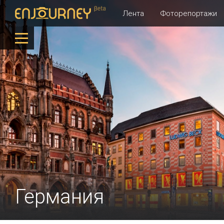
Лента
Фоторепортажи
Германия