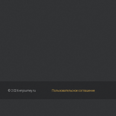
© 2026 enjourney.ru
Пользовательское соглашение