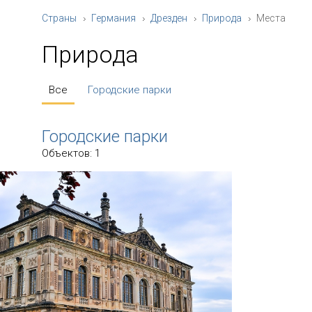
Страны
Германия
Дрезден
Природа
Места
Природа
Все
Городские парки
Городские парки
Объектов: 1