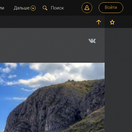
Войти
ли
Дальше