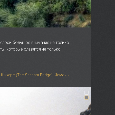
лялось большое внимание не только
ты, которые славятся не только
 Шихаре (The Shahara Bridge), Йемен