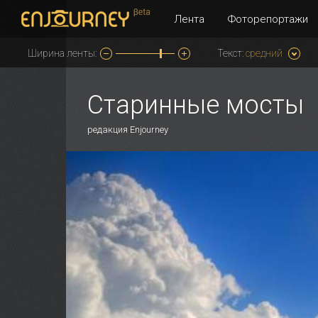
Лента
Фоторепортажи
Ширина ленты:
Текст:
средний
Старинные мосты
редакция Enjourney