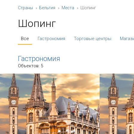
Страны
Бельгия
Места
Шопинг
Шопинг
Все
Гастрономия
Торговые центры
Магази
Гастрономия
Объектов: 5