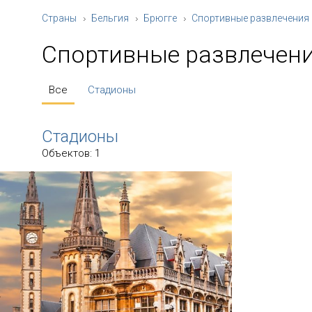
Страны
Бельгия
Брюгге
Спортивные развлечения
Спортивные развлечен
Все
Стадионы
Стадионы
Объектов: 1