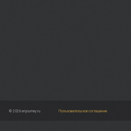
© 2026 enjourney.ru
Пользовательское соглашение