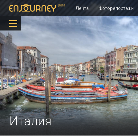
Лента
Фоторепортажи
Италия