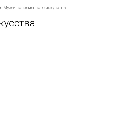
Музеи современного искусства
кусства