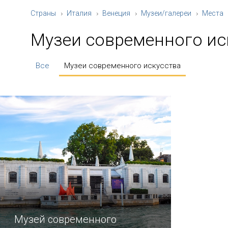
Страны
Италия
Венеция
Музеи/галереи
Места
Музеи современного ис
Все
Музеи современного искусства
Музей современного