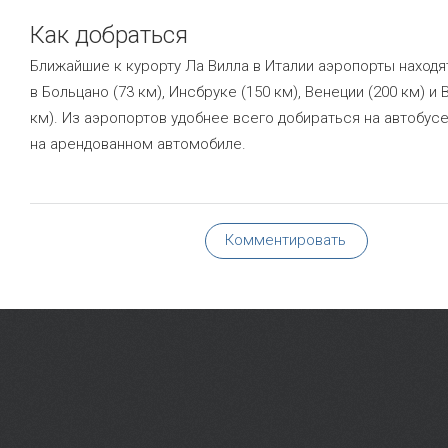
Как добраться
Ближайшие к курорту Ла Вилла в Италии аэропорты находя
в Больцано (73 км), Инсбруке (150 км), Венеции (200 км) и 
км). Из аэропортов удобнее всего добираться на автобусе
на арендованном автомобиле.
Комментировать