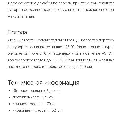
в промежуток с декабря по апрель, при этом лучше будет
курорт в середине сезона, когда высота снежного покров
максимальная.
Погода
Июль и август — самые теплые месяцы, когда температур
на курорте поднимается выше +25 °C. Зимой температура
опускается ниже 0 °C, и чаще держится на отметке +5 °C.
воздух прогревается до +15 °C. В зависимости от месяца
снежного покрова колеблется от 50 до 140 см.
Техническая информация
95 трасс различной длины;
протяженность 130 км;
«синие» трассы — 70 км;
«красные» трассы — 52 км;