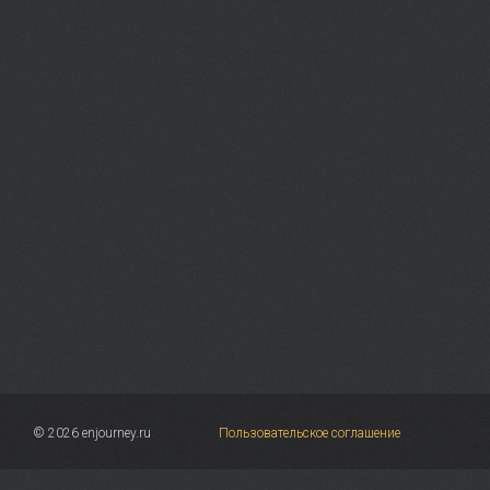
© 2026 enjourney.ru
Пользовательское соглашение