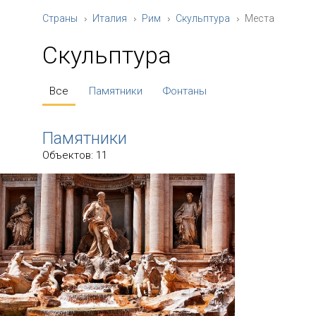
Страны
Италия
Рим
Скульптура
Места
Скульптура
Все
Памятники
Фонтаны
Памятники
Объектов: 11