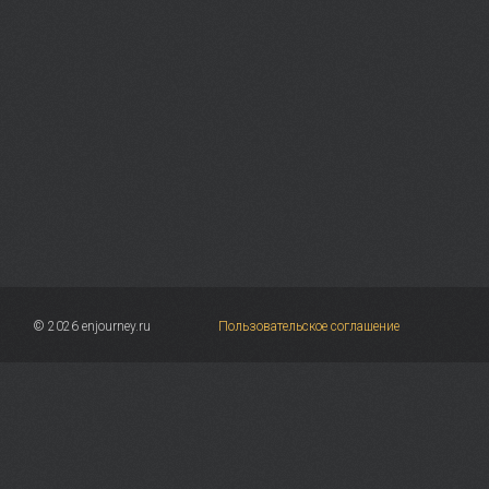
© 2026 enjourney.ru
Пользовательское соглашение