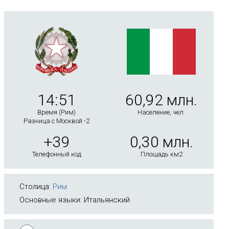
14:51
60,92 млн.
Время (Рим)
Население, чел.
Разница с Москвой -2
+39
0,30 млн.
Телефонный код
Площадь км2
Столица:
Рим
Основные языки: Итальянский