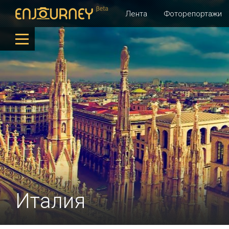
Лента
Фоторепортажи
Италия