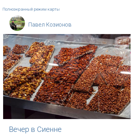
Полноэкранный режим карты
Павел Козионов
Вечер в Сиенне