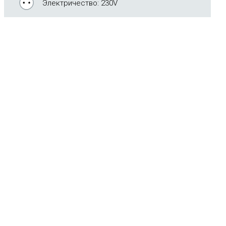
Электричество: 230V