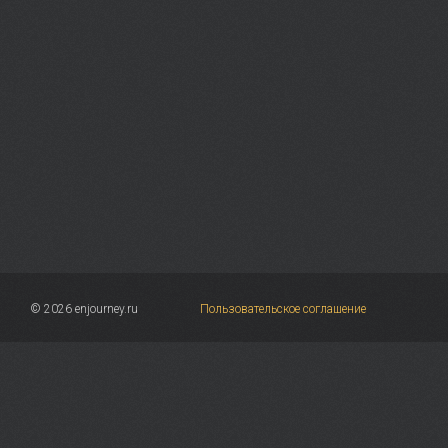
© 2026 enjourney.ru
Пользовательское соглашение