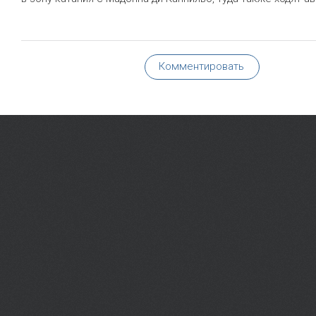
Комментировать