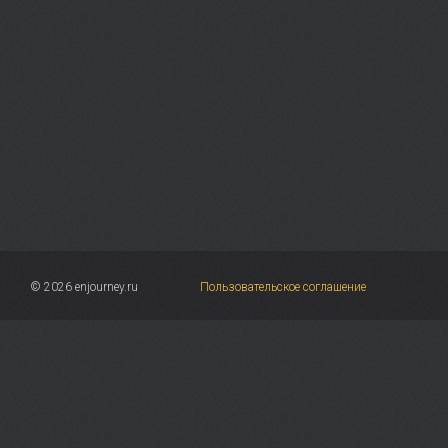
© 2026 enjourney.ru
Пользовательское соглашение