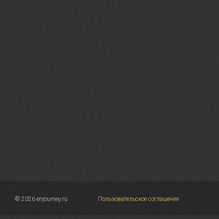
© 2026 enjourney.ru
Пользовательское соглашение