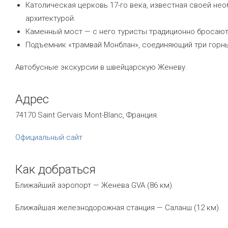
Католическая церковь 17-го века, известная своей не
архитектурой.
Каменный мост — с него туристы традиционно бросают
Подъемник «трамвай Монблан», соединяющий три горн
Автобусные экскурсии в швейцарскую Женеву.
Адрес
74170 Saint Gervais Mont-Blanc, Франция.
Официальный сайт
Как добраться
Ближайший аэропорт — Женева GVA (86 км)
Ближайшая железнодорожная станция — Саланш (12 км).