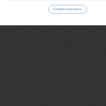
Комментировать