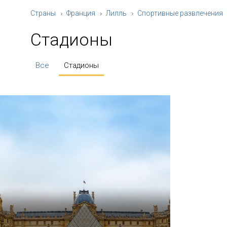
Страны
Франция
Лилль
Спортивные развлечения
Стадионы
Все
Стадионы