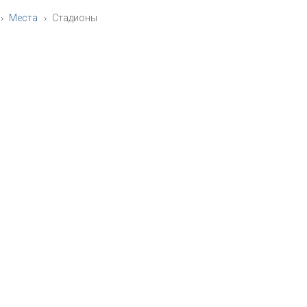
Места
Стадионы