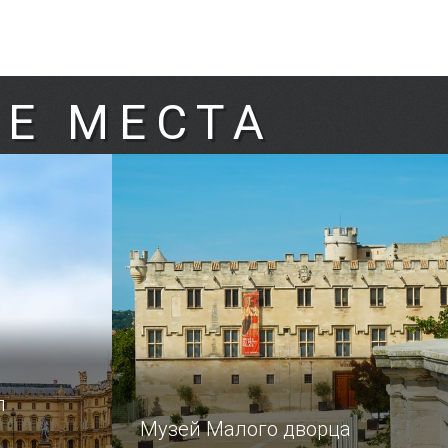
Е МЕСТА
л
Музей Малого дворца