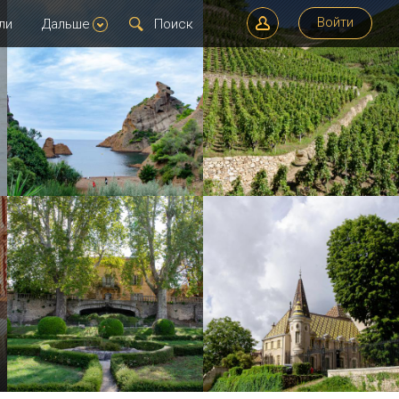
Войти
ли
Дальше