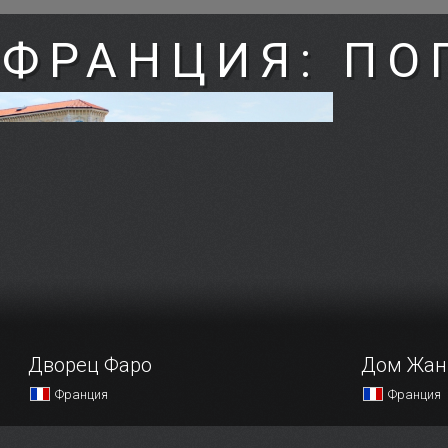
ФРАНЦИЯ: ПО
Дворец Фаро
Дом Жан
Франция
Франция