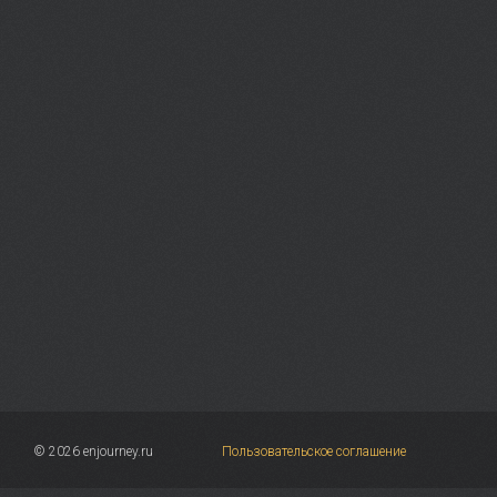
© 2026 enjourney.ru
Пользовательское соглашение