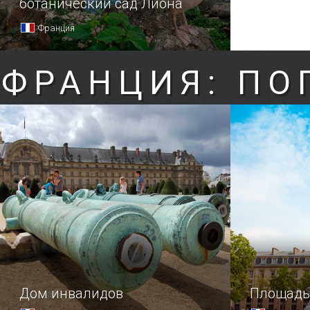
ботанический сад Лиона
Франция
ФРАНЦИЯ: ПО
Дом инвалидов
Площадь