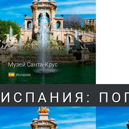
Музей Санта-Крус
Испания
ИСПАНИЯ: ПО