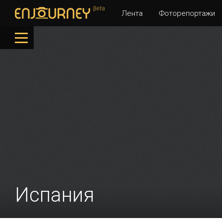
Лента
Фоторепортажи
Испания