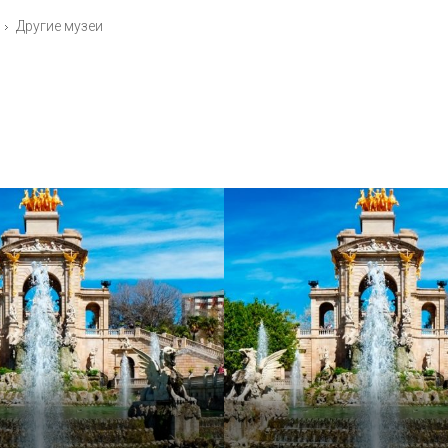
Другие музеи