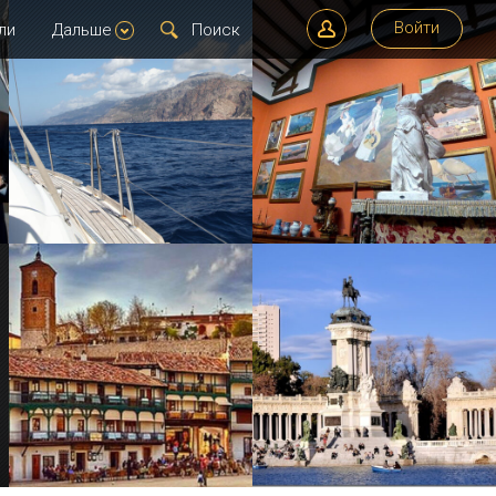
Войти
ли
Дальше