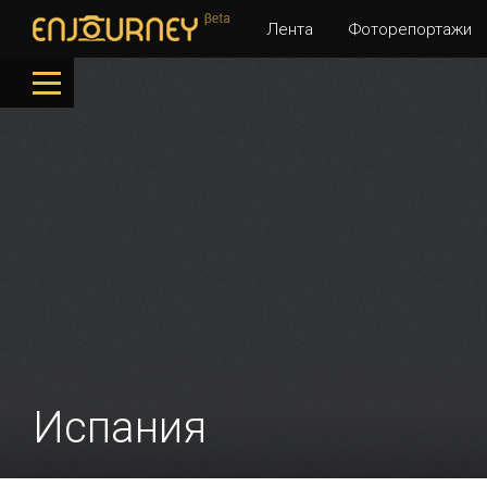
Лента
Фоторепортажи
Испания