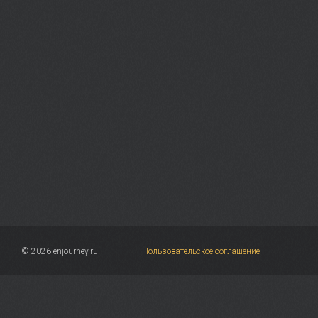
© 2026 enjourney.ru
Пользовательское соглашение