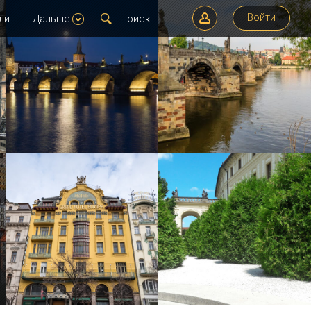
Войти
ли
Дальше