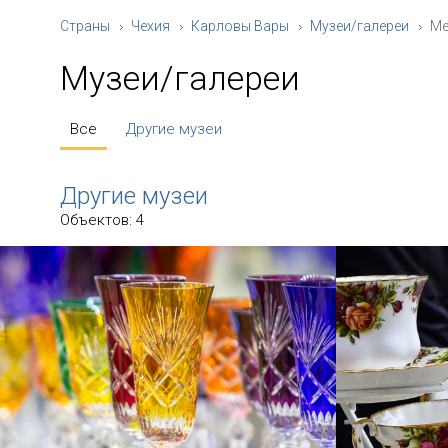
Страны
Чехия
Карловы Вары
Музеи/галереи
Ме
Музеи/галереи
Все
Другие музеи
Другие музеи
Объектов: 4