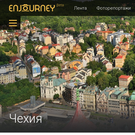
Лента
Фоторепортажи
Чехия