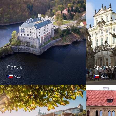
Орлик
Архиепи
Чехия
Чехия