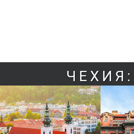
ЧЕХИЯ