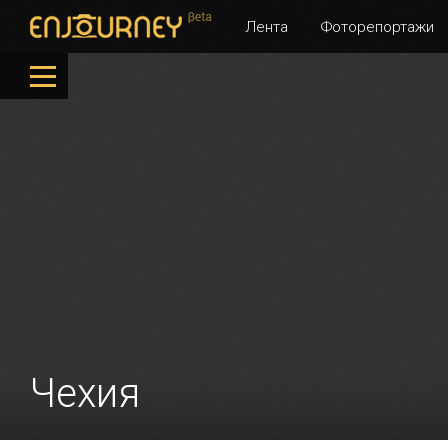
Лента
Фоторепортажи
Чехия