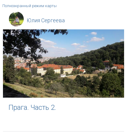
Полноэкранный режим карты
Юлия Сергеева
Прага. Часть 2.