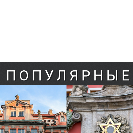
: ПОПУЛЯРНЫЕ