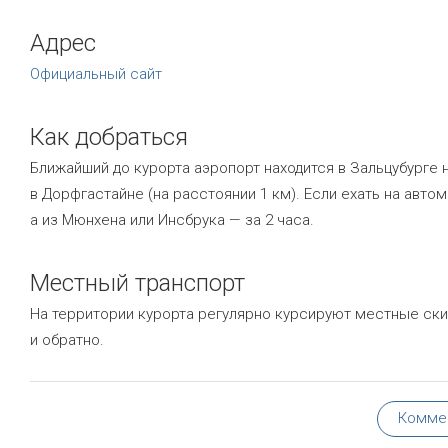
Адрес
Официальный сайт
Как добраться
Ближайший до курорта аэропорт находится в Зальцубурге 
в Дорфгастайне (на расстоянии 1 км). Если ехать на автом
а из Мюнхена или Инсбрука — за 2 часа.
Местный транспорт
На территории курорта регулярно курсируют местные ски
и обратно.
Комме