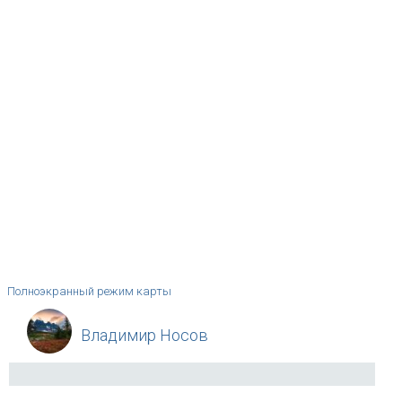
Полноэкранный режим карты
Владимир Носов