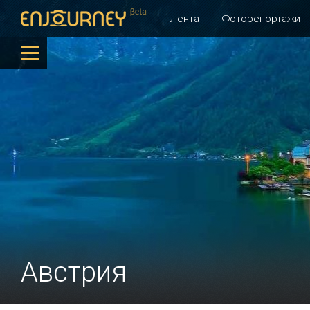
Лента
Фоторепортажи
Австрия